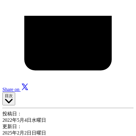
Share on
目次
投稿日：
2022年5月4日水曜日
更新日：
2025年2月2日日曜日