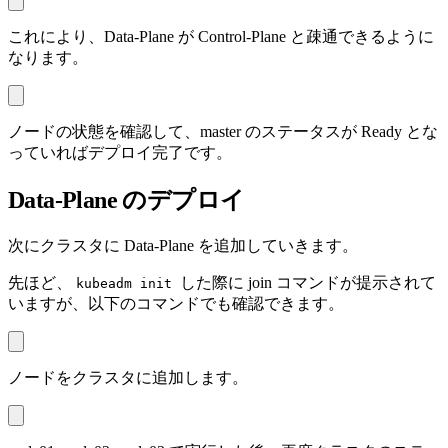
これにより、Data-Plane が Control-Plane と疎通できるように
なります。
ノードの状態を確認して、master のステータスが Ready とな
っていればデプロイ完了です。
Data-Plane のデプロイ
次にクラスタに Data-Plane を追加していきます。
先ほど、
した際に join コマンドが提示されて
kubeadm init
いますが、以下のコマンドでも確認できます。
ノードをクラスタに追加します。