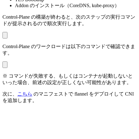
Addon のインストール（CoreDNS, kube-proxy）
Control-Plane の構築が終わると、次のステップの実行コマン
ドが提示されるので順次実行します。
Control-Plane のワークロードは以下のコマンドで確認できま
す。
※ コマンドが失敗する、もしくはコンテナが起動しないと
いった場合、前述の設定が正しくない可能性があります。
次に、
こちら
のマニフェストで flannel をデプロイして CNI
を追加します。