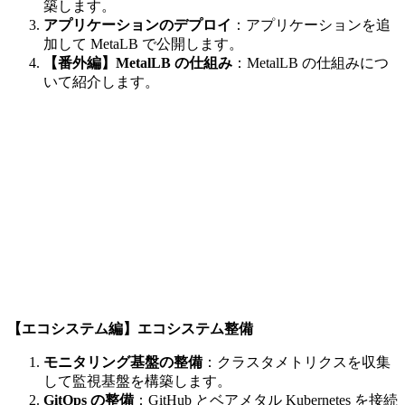
築します。
アプリケーションのデプロイ
：アプリケーションを追
加して MetaLB で公開します。
【番外編】MetalLB の仕組み
：MetalLB の仕組みにつ
いて紹介します。
【エコシステム編】エコシステム整備
モニタリング基盤の整備
：クラスタメトリクスを収集
して監視基盤を構築します。
GitOps の整備
：GitHub とベアメタル Kubernetes を接続