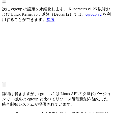
次に cgroup の設定を永続化します。 Kubernetes v1.25 以降お
よび Linux Kernel v5.8 以降（Debian12）では、
cgroup v2
を利
用することができます。
参考
詳細は省きますが、cgroup v2 は Linux API の次世代バージョ
ンで、従来の cgroup と比べてリソース管理機能を強化した
統合制御システムが提供されています。