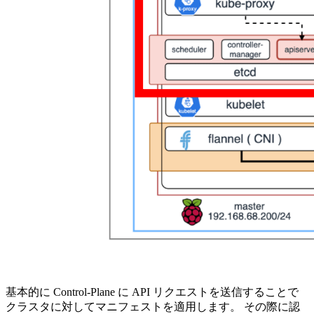
基本的に Control-Plane に API リクエストを送信することで
クラスタに対してマニフェストを適用します。 その際に認