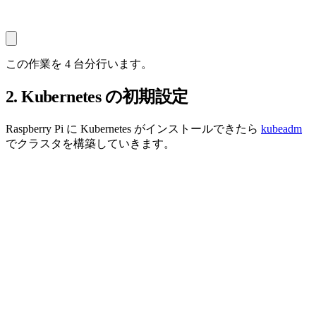
この作業を 4 台分行います。
2. Kubernetes の初期設定
Raspberry Pi に Kubernetes がインストールできたら
kubeadm
でクラスタを構築していきます。