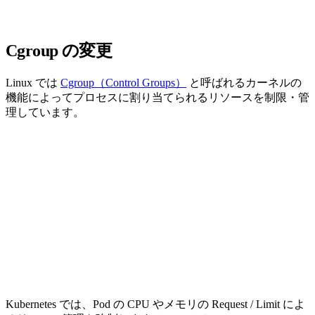
Cgroup の変更
Linux では
Cgroup（Control Groups）
と呼ばれるカーネルの
機能によってプロセスに割り当てられるリソースを制限・管
理しています。
Kubernetes では、Pod の CPU やメモリの Request / Limit によ