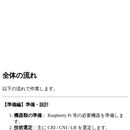
全体の流れ
以下の流れで作業します。
【準備編】準備・設計
機器類の準備
： Raspberry Pi 等の必要機器を準備しま
す。
技術選定
：主に CRI / CNI / LB を選定します。