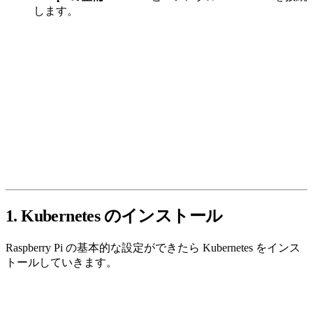
します。
1. Kubernetes のインストール
Raspberry Pi の基本的な設定ができたら Kubernetes をインス
トールしていきます。