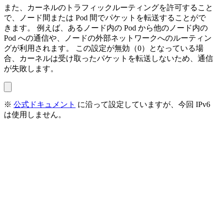
また、カーネルのトラフィックルーティングを許可すること
で、ノード間または Pod 間でパケットを転送することがで
きます。 例えば、あるノード内の Pod から他のノード内の
Pod への通信や、ノードの外部ネットワークへのルーティン
グが利用されます。 この設定が無効（0）となっている場
合、カーネルは受け取ったパケットを転送しないため、通信
が失敗します。
※
公式ドキュメント
に沿って設定していますが、今回 IPv6
は使用しません。