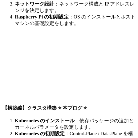
ネットワーク設計
：ネットワーク構成と IP アドレスレ
ンジを決定します。
Raspberry Pi の初期設定
：OS のインストールとホスト
マシンの基礎設定をします。
【構築編】クラスタ構築
⭐️
本ブログ
⭐️
Kubernetes のインストール
：依存パッケージの追加と
カーネルパラメータを設定します。
Kubernetes の初期設定
：Control-Plane / Data-Plane を構