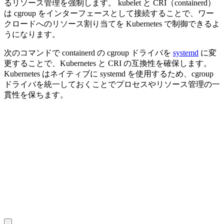
るリソース管理を強制します。 kubelet と CRI（containerd）
は cgroup をインターフェースとして接続することで、ワー
クロードへのリソース割り当てを Kubernetes で制御できるよ
うになります。
次のコマンドで containerd の cgroup ドライバを
systemd
に変
更することで、Kubernetes と CRI の互換性を確保します。
Kubernetes はネイティブに systemd を使用するため、cgroup
ドライバを統一しておくことでプロセスやリソース管理の一
貫性を保ちます。