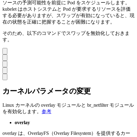
ソースの予測可能性を前提に Pod をスケジュールします。
kubelet はホストシステムと Pod が要求するリソースを評価
する必要がありますが、スワップが有効になっていると、現
在の状態を正確に把握することが困難になります。
そのため、以下のコマンドでスワップを無効化しておきま
す。
カーネルパラメータの変更
Linux カーネルの overlay モジュールと br_netfilter モジュール
を有効化します。
参考
overlay
overlay は、OverlayFS（Overlay Filesystem）を提供するカー