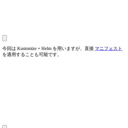
今回は Kustomize + Helm を用いますが、直接
マニフェスト
を適用することも可能です。