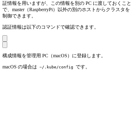
証情報を用いますが、この情報を別の PC に渡しておくこと
で、master（RaspberryPi）以外の別のホストからクラスタを
制御できます。
認証情報は以下のコマンドで確認できます。
構成情報を管理用 PC（macOS）に登録します。
macOS の場合は
です。
~/.kube/config