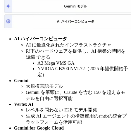
AI ハイパーコンピュータ
AI に最適化されたインフラストラクチャ
以下のハードウェアを提供し、AI 構築の時間を
短縮 できる
A3 Mega VMS GA
NVIDIA GB200 NVL72（2025 年提供開始予
定）
Gemini
大規模言語モデル
Gemini を筆頭に、Claude を含む 150 を超えるモ
デルを自由に選択可能
Vertex AI
レベルを問わない E2E モデル開発
生成 AI エージェントの構築運用のための統合プ
ラットフォームを活用可能
Gemini for Google Cloud