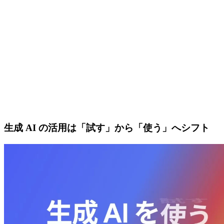
生成 AI の活用は「試す」から「使う」へシフト