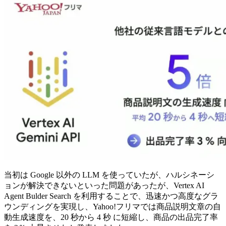
当初は Google 以外の LLM を使っていたが、ハルシネーシ
ョンが解決できないといった問題があったが、Vertex AI
Agent Bulder Search を利用することで、迅速かつ高度なグラ
ウンディングを実現し、Yahoo!フリマでは商品説明文章の自
動生成速度を、20 秒から 4 秒 に短縮し、商品の出品完了率