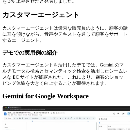
を 3％ 上昇させたと発表しました。
カスタマーエージェント
カスタマーエージェントは優秀な販売員のように、顧客の話
に耳を傾けながら、音声やテキストを通じて顧客をサポート
するエージェント。
デモでの実用例の紹介
カスタマーエージェントを活用したデモでは、Gemini のマ
ルチモーダル検索とセマンティック検索を活用したシームレ
スな EC サイトが披露された。 これにより、顧客のショッ
ピング体験を大きく向上することが期待されます。
Gemini for Google Workspace