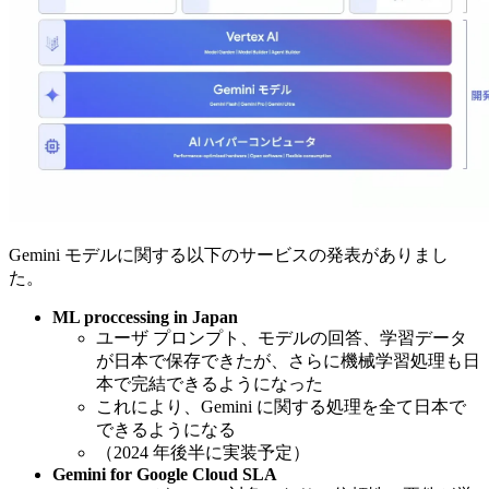
Gemini モデルに関する以下のサービスの発表がありまし
た。
ML proccessing in Japan
ユーザ プロンプト、モデルの回答、学習データ
が日本で保存できたが、さらに機械学習処理も日
本で完結できるようになった
これにより、Gemini に関する処理を全て日本で
できるようになる
（2024 年後半に実装予定）
Gemini for Google Cloud SLA