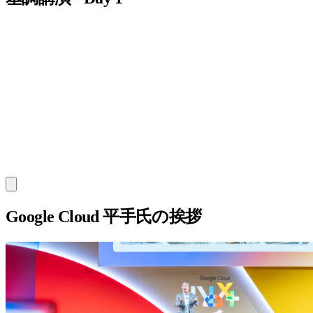
Google Cloud 平手氏の挨拶