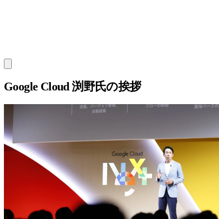
Google Cloud 渕野氏の挨拶