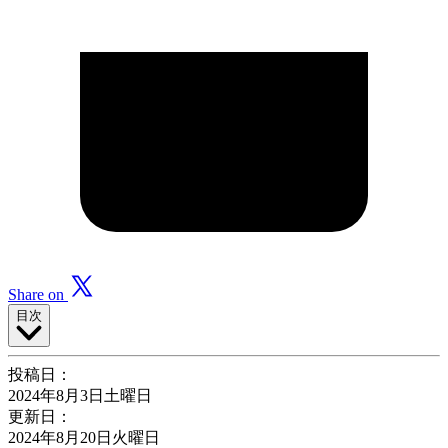
Share on
目次
投稿日：
2024年8月3日土曜日
更新日：
2024年8月20日火曜日