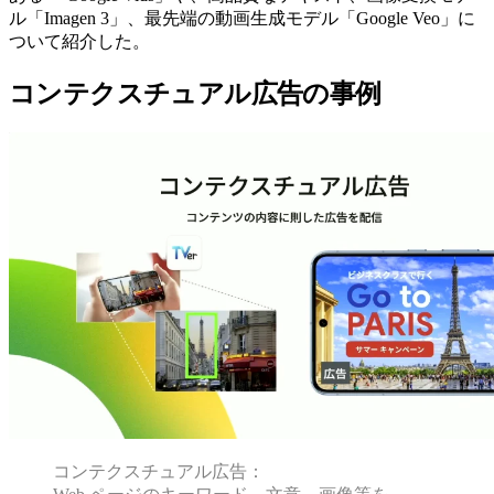
ル「Imagen 3」、最先端の動画生成モデル「Google Veo」に
ついて紹介した。
コンテクスチュアル広告の事例
コンテクスチュアル広告：