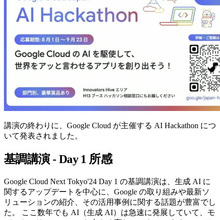
講演の終わりに、Google Cloud が主催する AI Hackathon につ
いて発表されました。
基調講演 - Day 1 所感
Google Cloud Next Tokyo'24 Day 1 の基調講演は、生成 AI に
関するアップデートを中心に、Google の取り組みや最新ソ
リューションの紹介、その活用事例に関する話題が豊富でし
た。 ここ数年でも AI（生成 AI）は急速に発展していて、モ