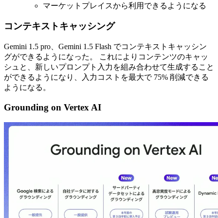
マーケットプレイスから利用できるようになる
コンテキストキャッシング
Gemini 1.5 pro、Gemini 1.5 Flash でコンテキストキャッシン
グができるようになった。 これによりコンテンツのキャッ
シュと、新しいプロンプト入力を組み合わせて生成すること
ができるようになり、入力コストを最大で 75% 削減できる
ようになる。
Grounding on Vertex AI