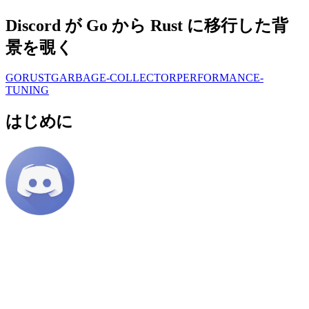
Discord が Go から Rust に移行した背
景を覗く
GO
RUST
GARBAGE-COLLECTOR
PERFORMANCE-
TUNING
はじめに