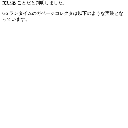
ている
ことだと判明しました。
Go ランタイムのガベージコレクタは以下のような実装とな
っています。