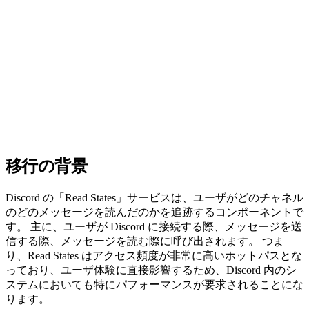
移行の背景
Discord の「Read States」サービスは、ユーザがどのチャネル
のどのメッセージを読んだのかを追跡するコンポーネントで
す。 主に、ユーザが Discord に接続する際、メッセージを送
信する際、メッセージを読む際に呼び出されます。 つま
り、Read States はアクセス頻度が非常に高いホットパスとな
っており、ユーザ体験に直接影響するため、Discord 内のシ
ステムにおいても特にパフォーマンスが要求されることにな
ります。