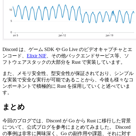
Discord は、ゲーム SDK や Go Live のビデオキャプチャとエ
ンコード、
Elixir NIF
、その他バックエンドサービス等、ソ
フトウェアスタックの大部分を Rust で実装しています。
また、メモリ安全性、型安全性が保証されており、シンプル
な実装で安全な実行が可能であることから、今後も様々なコ
ンポーネントで積極的に Rust を採用していくと述べていま
す。
まとめ
今回のブログでは、Discord が Go から Rust に移行した背景
について、公式ブログを参考にまとめてみました。 Discord
の事例は非常に興味深く、Go の副作用や課題、それに対す