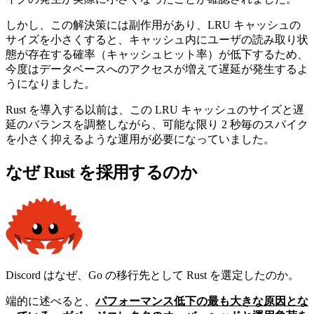
しかし、この解決策には副作用があり、LRU キャッシュの
サイズを小さくすると、キャッシュ内にユーザの読み取り状
態が存在する確率（キャッシュヒット率）が低下するため、
今度はデータベースへのアクセスが増えて遅延が発生するよ
うになりました。
Rust を導入する以前は、この LRU キャッシュのサイズと遅
延のバランスを調整しながら、可能な限り 2 秒毎のスパイク
を小さく抑えるような運用が必要になっていました。
なぜ Rust を採用するのか
Discord はなぜ、Go の移行先として Rust を選定したのか。
端的に述べると、
パフォーマンス低下の最も大きな原因とな