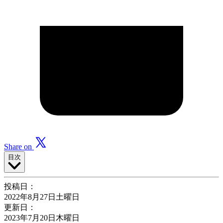
Share on
目次
投稿日：
2022年8月27日土曜日
更新日：
2023年7月20日木曜日