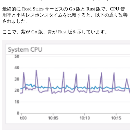
最終的に Read States サービスの Go 版と Rust 版で、CPU 使
用率と平均レスポンスタイムを比較すると、以下の通り改善
されました。
ここで、紫が Go 版、青が Rust 版を示しています。