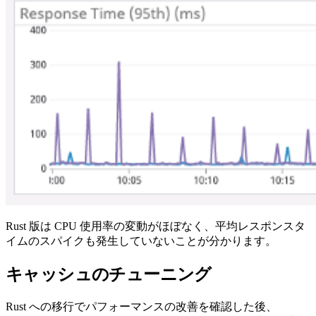
Rust 版は CPU 使用率の変動がほぼなく、平均レスポンスタ
イムのスパイクも発生していないことが分かります。
キャッシュのチューニング
Rust への移行でパフォーマンスの改善を確認した後、